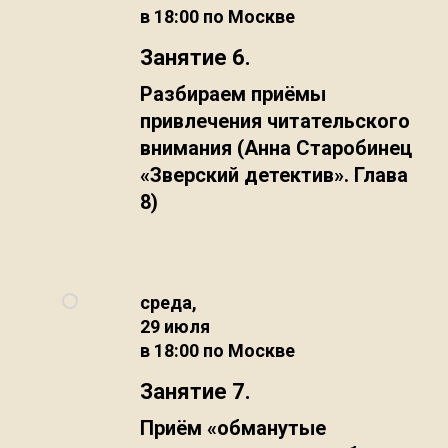
в 18:00 по Москве
Занятие 6.
Разбираем приёмы
привлечения читательского
внимания (Анна Старобинец
«Зверский детектив». Глава
8)
среда,
29 июля
в 18:00 по Москве
Занятие 7.
Приём «обманутые