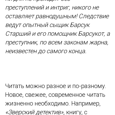
преступлений и интриг, никого не
оставляет равнодушным! Следствие
ведут опытный сыщик Барсук
Старший и его помощник Барсукот, а
преступник, по всем законам жарна,
неизвестен до самого конца.
Читать можно разное и по-разному.
Новое, свежее, современное читать
жизненно необходимо. Например,
«Зверский детектив»
, книгу, с