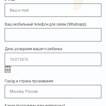
Ваш мобильный телефон для связи (Whatsapp)
День рождения вашего ребенка
Город и страна проживания
Какие программы вам интересны?