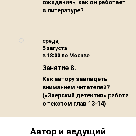
ожидания», как он работает
в литературе?
среда,
5 августа
в 18:00 по Москве
Занятие 8.
Как автору завладеть
вниманием читателей?
(«Зверский детектив» работа
с текстом глав 13-14)
Автор и ведущий