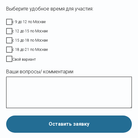
Выберите удобное время для участия:
с 9 до 12 по Москве
с 12 до 15 по Москве
с 15 до 18 по Москве
с 18 до 21 по Москве
Свой вариант
Ваши вопросы/ комментарии
Оставить заявку