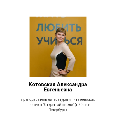
Котовская Александра
Евгеньевна
преподаватель литературы и читательских
практик в "Открытой школе" (г. Санкт-
Петербург).