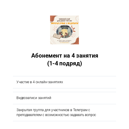
Абонемент на 4 занятия
(1-4 подряд)
Участие в 4 онлайн-занятиях
Видеозаписи занятий
Закрытая группа для участников в Телеграм с
преподавателем с возможностью задавать вопрос