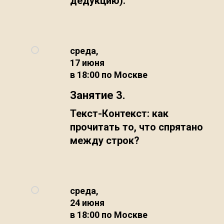
дедукцию).
среда,
17 июня
в 18:00 по Москве
Занятие 3.
Текст-Контекст: как
прочитать то, что спрятано
между строк?
среда,
24 июня
в 18:00 по Москве