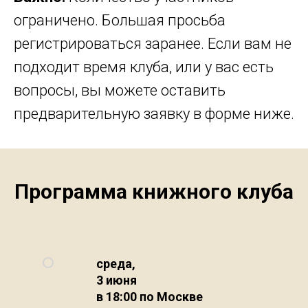
ограничено. Большая просьба
регистрироваться заранее. Если вам не
подходит время клуба, или у вас есть
вопросы, вы можете оставить
предварительную заявку в форме ниже.
Программа книжного клуба
среда,
3 июня
в 18:00 по Москве