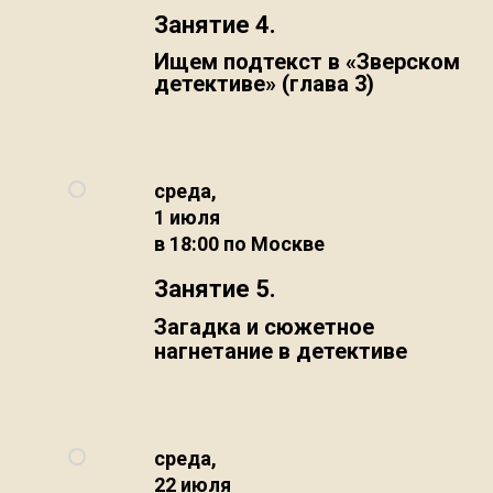
Занятие 4.
Ищем подтекст в «Зверском
детективе» (глава 3)
среда,
1 июля
в 18:00 по Москве
Занятие 5.
Загадка и сюжетное
нагнетание в детективе
среда,
22 июля