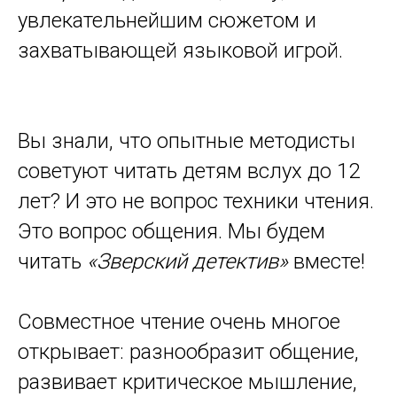
увлекательнейшим сюжетом и
захватывающей языковой игрой.
Вы знали, что опытные методисты
советуют читать детям вслух до 12
лет? И это не вопрос техники чтения.
Это вопрос общения. Мы будем
читать
«Зверский детектив»
вместе!
Совместное чтение очень многое
открывает: разнообразит общение,
развивает критическое мышление,