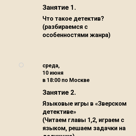
Занятие 1.
Что такое детектив?
(разбираемся с
особенностями жанра)
среда,
10 июня
в 18:00 по Москве
Занятие 2.
Языковые игры в «Зверском
детективе»
(Читаем главы 1,2, играем с
языком, решаем задачки на