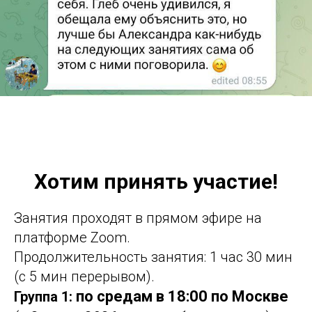
Хотим принять участие
!
Занятия проходят в прямом эфире на
платформе Zoom.
Продолжительность занятия: 1 час 30 мин
(с 5 мин перерывом).
по средам в 18:00 по Москве
Группа 1: