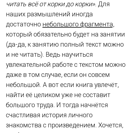
читать всё от корки до корки»
. Для
наших размышлений иногда
достаточно
небольшого фрагмента,
который обязательно будет на занятии
(да-да, к занятию полный текст можно
и не читать). Ведь научиться
увлекательной работе с текстом можно
даже в том случае, если он совсем
небольшой. А вот если книга увлечёт,
найти её целиком уже не составит
большого труда. И тогда начнётся
счастливая история личного
знакомства с произведением. Хочется,