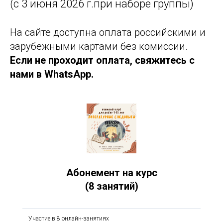
(с 3 июня 2026 г.при наборе группы)
На сайте доступна оплата российскими и
зарубежными картами без комиссии.
Если не проходит оплата, свяжитесь с
нами в WhatsApp.
Абонемент на курс
(8 занятий)
Участие в 8 онлайн-занятиях