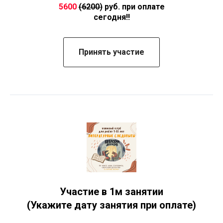
5600
(6200)
руб. при оплате
сегодня!!
Принять участие
Участие в 1м занятии
(Укажите дату занятия при оплате)