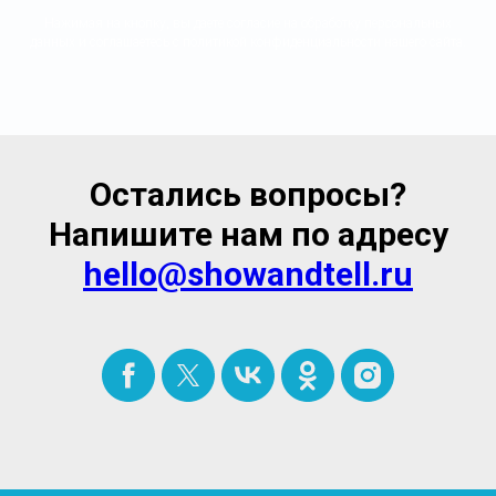
Нажимая на кнопку, вы даете согласие на обработку персональных
данных и соглашаетесь c политикой конфиденциальности нашего сайта.
Остались вопросы?
Напишите нам по адресу
hello@showandtell.ru