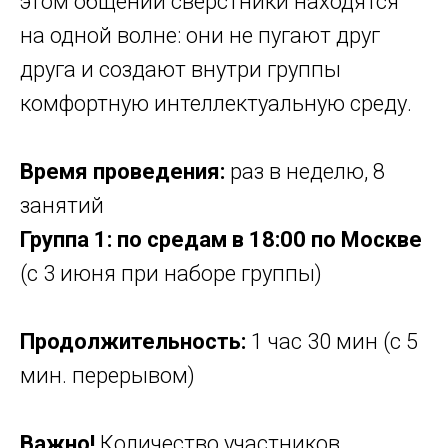
этом общении сверстники находятся
на одной волне: они не пугают друг
друга и создают внутри группы
комфортную интеллектуальную среду.
Время проведения:
раз в неделю, 8
занятий
Группа 1: по средам в 18:00 по Москве
(с 3 июня при наборе группы)
Продолжительность:
1 час 30 мин (с 5
мин. перерывом)
Важно!
Количество участников