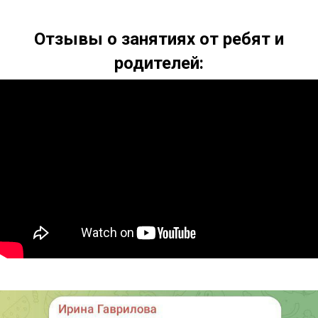
Отзывы о занятиях от ребят и
родителей: