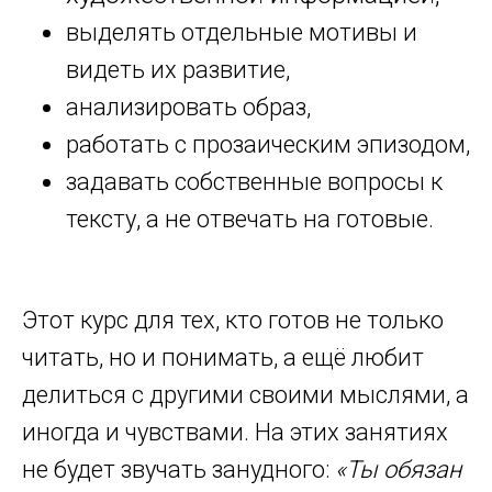
выделять отдельные мотивы и
видеть их развитие,
анализировать образ,
работать с прозаическим эпизодом,
задавать собственные вопросы к
тексту, а не отвечать на готовые.
Этот курс для тех, кто готов не только
читать, но и понимать, а ещё любит
делиться с другими своими мыслями, а
иногда и чувствами. На этих занятиях
не будет звучать занудного:
«Ты обязан