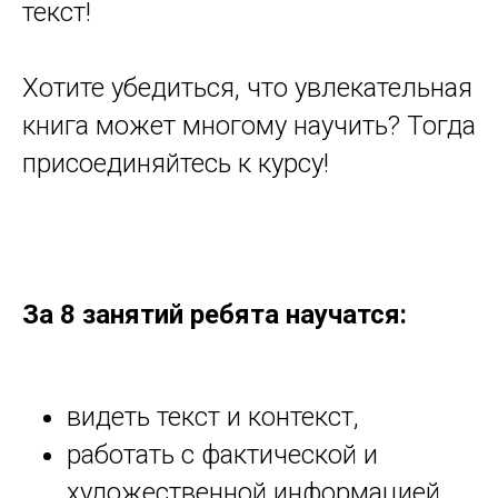
текст!
Хотите убедиться, что увлекательная
книга может многому научить? Тогда
присоединяйтесь к курсу!
За 8 занятий ребята научатся:
видеть текст и контекст,
работать с фактической и
художественной информацией,