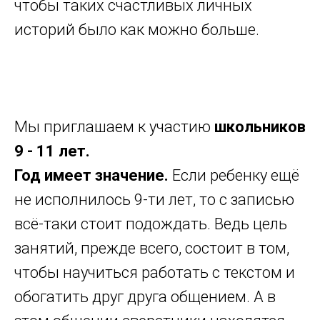
чтобы таких счастливых личных
историй было как можно больше.
Мы приглашаем к участию
школьников
9 - 11 лет.
Год имеет значение.
Если ребенку ещё
не исполнилось 9-ти лет, то с записью
всё-таки стоит подождать. Ведь цель
занятий, прежде всего, состоит в том,
чтобы научиться работать с текстом и
обогатить друг друга общением. А в