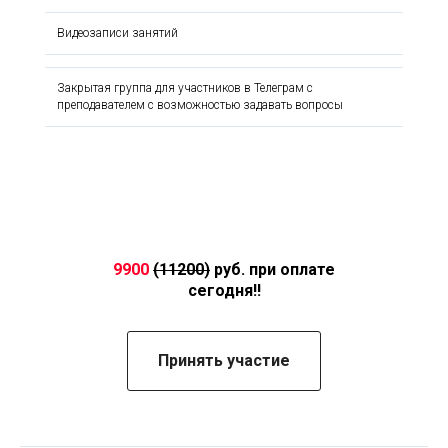
Видеозаписи занятий
Закрытая группа для участников в Телеграм с
преподавателем с возможностью задавать вопросы
9900
(11200)
руб. при оплате
сегодня!!
Принять участие