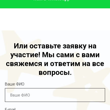
Или оставьте заявку на
участие! Мы сами с вами
свяжемся и ответим на все
вопросы.
Ваше ФИО
E-mail