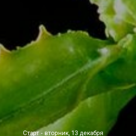
Старт - вторник, 13 декабря