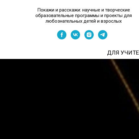
Покажи и расскажи: научные и творческие
образовательные программы и проекты для
любознательных детей и взрослых
ДЛЯ УЧИТ