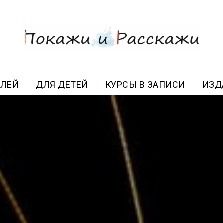
ЕЛЕЙ
ДЛЯ ДЕТЕЙ
КУРСЫ В ЗАПИСИ
ИЗД