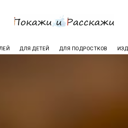
ЛЕЙ
ДЛЯ ДЕТЕЙ
ДЛЯ ПОДРОСТКОВ
ИЗД