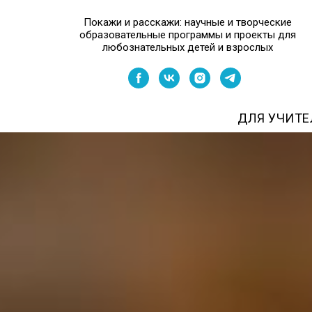
Покажи и расскажи: научные и творческие
образовательные программы и проекты для
любознательных детей и взрослых
ДЛЯ УЧИТЕ