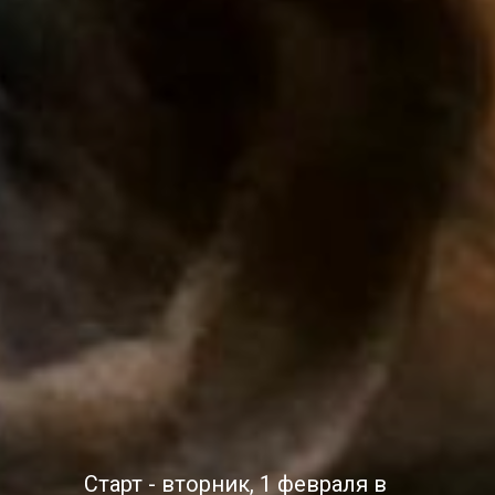
Старт - вторник, 1 февраля в