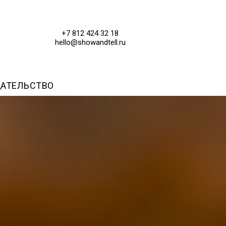
+7 812 424 32 18
hello@showandtell.ru
АТЕЛЬСТВО